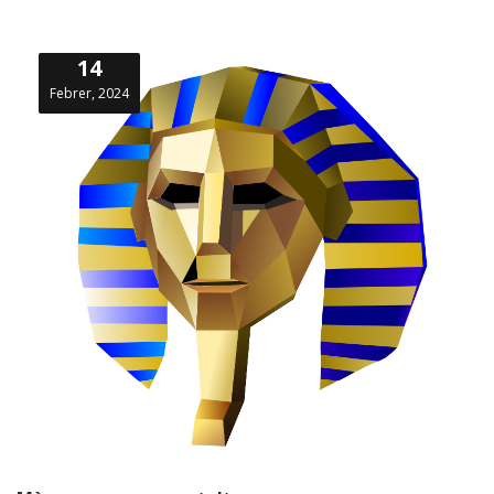
14
Febrer, 2024