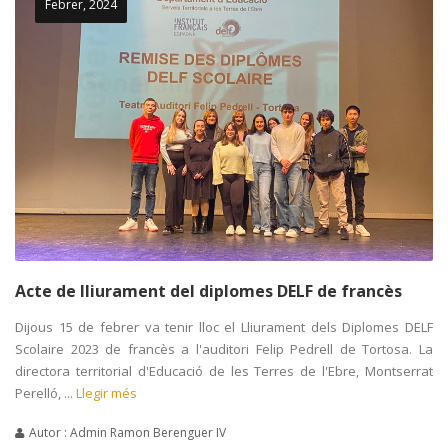
Febrer, 2024
Acte de lliurament del diplomes DELF de francès
Dijous 15 de febrer va tenir lloc el Lliurament dels Diplomes DELF
Scolaire 2023 de francès a l'auditori Felip Pedrell de Tortosa. La
directora territorial d'Educació de les Terres de l'Ebre, Montserrat
Perelló, ...
Llegir més
Autor : Admin Ramon Berenguer IV