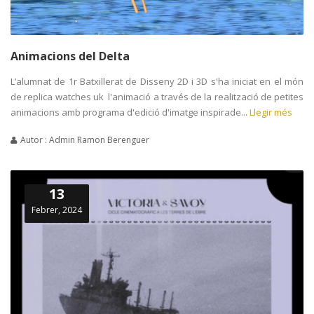
Animacions del Delta
L’alumnat de 1r Batxillerat de Disseny 2D i 3D s'ha iniciat en el món
de replica watches uk l'animació a través de la realització de petites
animacions amb programa d'edició d'imatge inspirade...
Llegir més
Autor : Admin Ramon Berenguer
13
Febrer, 2024