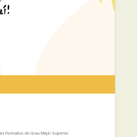
les Formatius de Grau Mitjà i Superior.