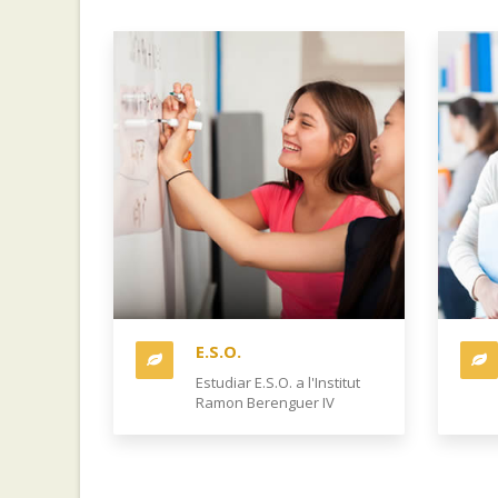
E.S.O.
Estudiar E.S.O. a l'Institut
Ramon Berenguer IV