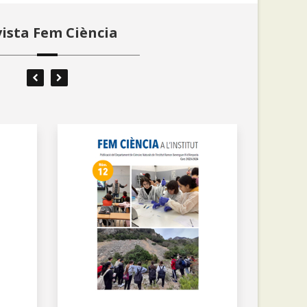
ista Fem Ciència