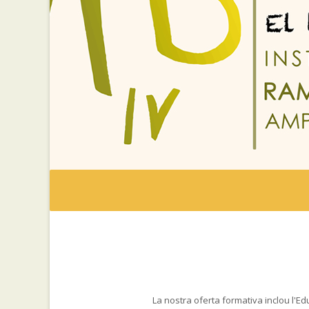
La nostra oferta formativa inclou l'Ed