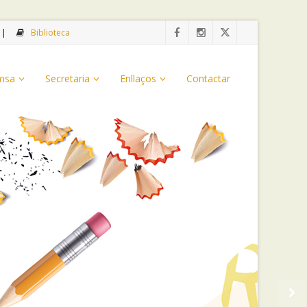
Biblioteca
emsa
Secretaria
Enllaços
Contactar