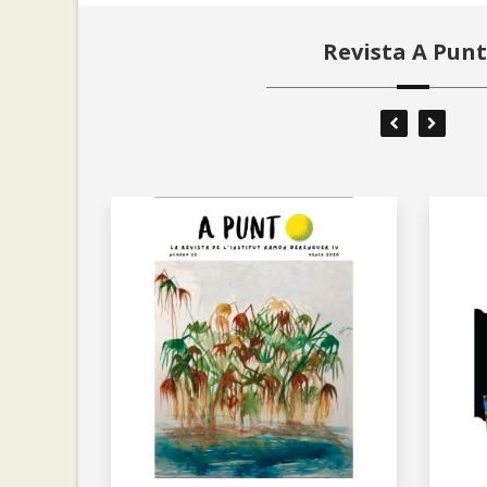
Revista A Punt.