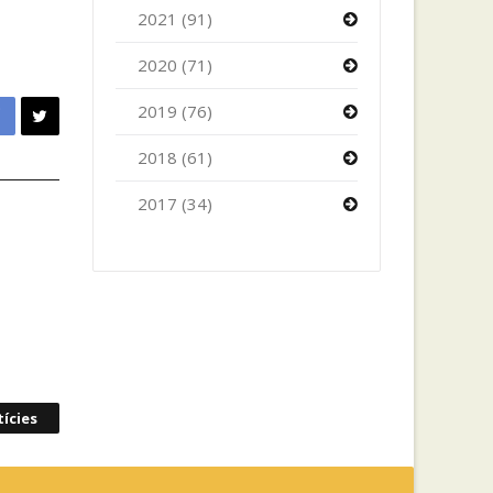
2021 (91)
2020 (71)
2019 (76)
2018 (61)
2017 (34)
ícies