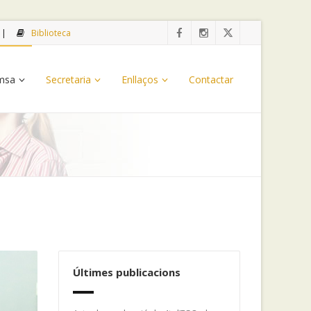
Biblioteca
emsa
Secretaria
Enllaços
Contactar
Últimes publicacions