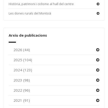
Història, patrimoni i ciclisme al hall del centre
Les dones rurals del Montsià
Arxiu de publicacions
2026 (44)
2025 (104)
2024 (123)
2023 (98)
2022 (96)
2021 (91)