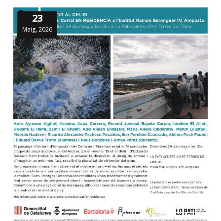
23
Maig, 2026