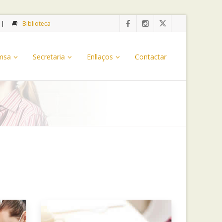
Biblioteca
emsa
Secretaria
Enllaços
Contactar