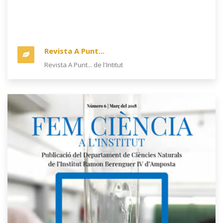
Revista A Punt...
Revista A Punt... de l'Intitut