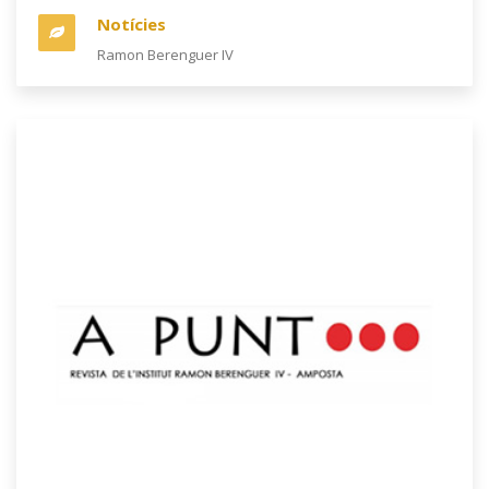
Notícies
Ramon Berenguer IV