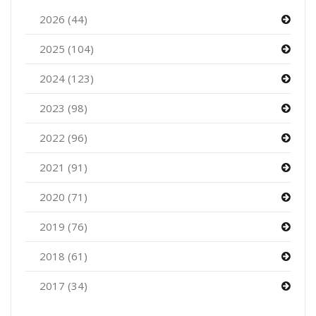
2026 (44)
2025 (104)
2024 (123)
2023 (98)
2022 (96)
2021 (91)
2020 (71)
2019 (76)
2018 (61)
2017 (34)