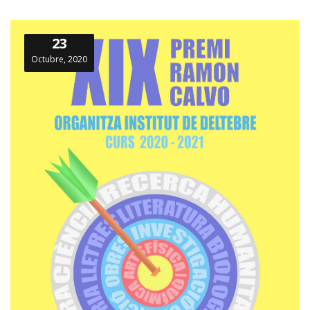
23
Octubre, 2020