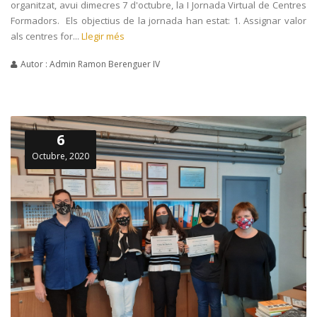
organitzat, avui dimecres 7 d'octubre, la I Jornada Virtual de Centres
Formadors. Els objectius de la jornada han estat: 1. Assignar valor
als centres for...
Llegir més
Autor : Admin Ramon Berenguer IV
6
Octubre, 2020