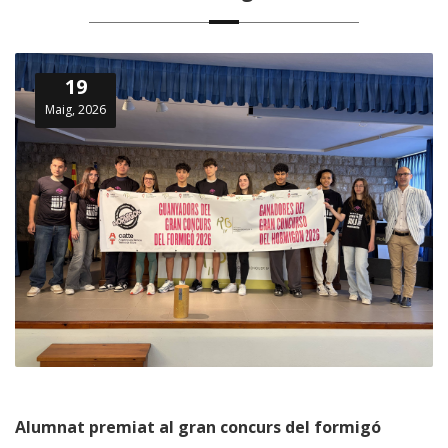
19
Maig, 2026
Alumnat premiat al gran concurs del formigó