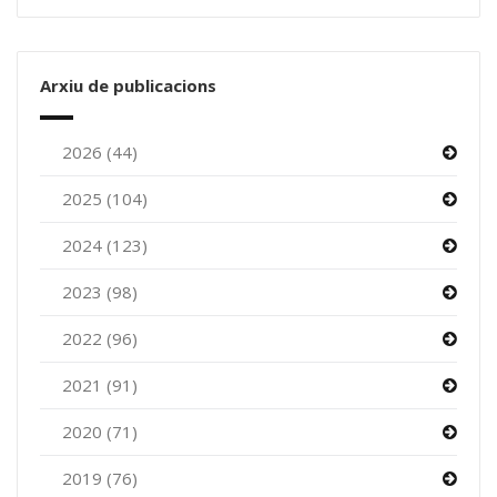
Arxiu de publicacions
2026 (44)
2025 (104)
2024 (123)
2023 (98)
2022 (96)
2021 (91)
2020 (71)
2019 (76)