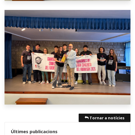
Tornar a notícies
Últimes publicacions