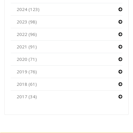
2024 (123)
2023 (98)
2022 (96)
2021 (91)
2020 (71)
2019 (76)
2018 (61)
2017 (34)