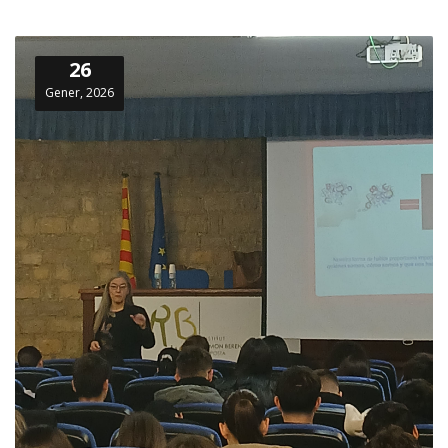
26
Gener, 2026