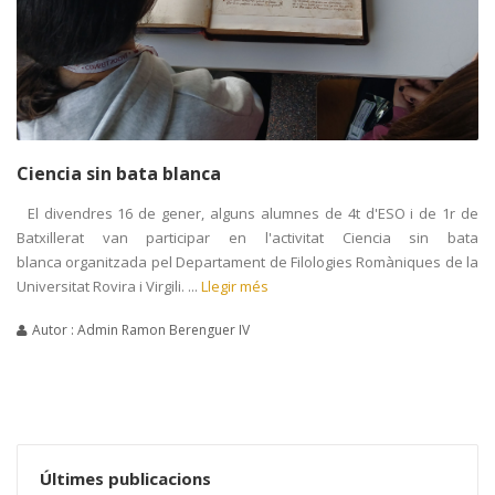
Ciencia sin bata blanca
El divendres 16 de gener, alguns alumnes de 4t d'ESO i de 1r de
Batxillerat van participar en l'activitat Ciencia sin bata
blanca organitzada pel Departament de Filologies Romàniques de la
Universitat Rovira i Virgili. ...
Llegir més
Autor : Admin Ramon Berenguer IV
Últimes publicacions