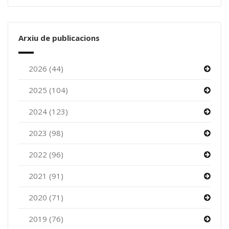
Arxiu de publicacions
2026 (44)
2025 (104)
2024 (123)
2023 (98)
2022 (96)
2021 (91)
2020 (71)
2019 (76)