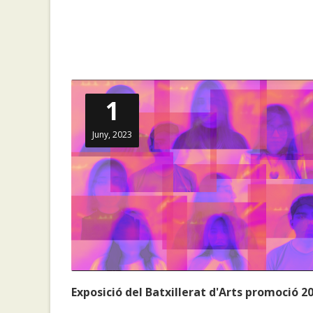
1
Juny, 2023
Exposició del Batxillerat d'Arts promoció 2