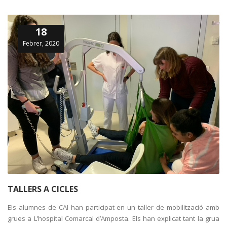
18
Febrer, 2020
TALLERS A CICLES
Els alumnes de CAI han participat en un taller de mobilització amb
grues a L’hospital Comarcal d’Amposta. Els han explicat tant la grua