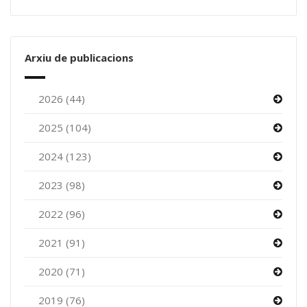
Arxiu de publicacions
2026 (44)
2025 (104)
2024 (123)
2023 (98)
2022 (96)
2021 (91)
2020 (71)
2019 (76)