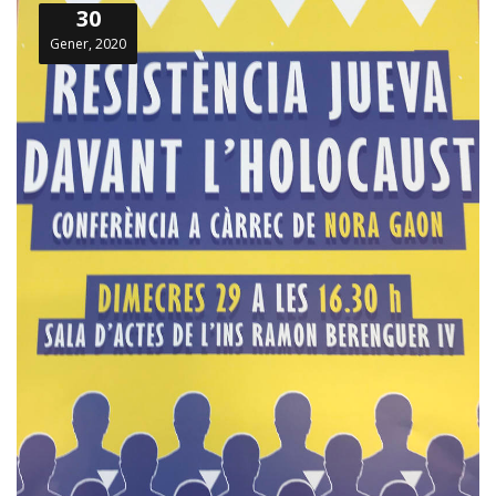
30
Gener, 2020