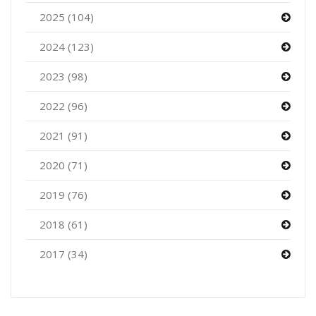
2025 (104)
2024 (123)
2023 (98)
2022 (96)
2021 (91)
2020 (71)
2019 (76)
2018 (61)
2017 (34)