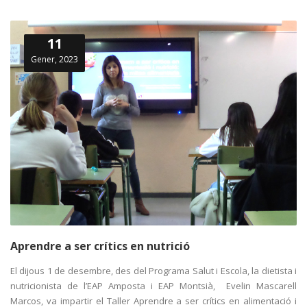
11
Gener, 2023
Aprendre a ser crítics en nutrició
El dijous 1 de desembre, des del Programa Salut i Escola, la dietista i
nutricionista de l’EAP Amposta i EAP Montsià, Evelin Mascarell
Marcos, va impartir el Taller Aprendre a ser crítics en alimentació i