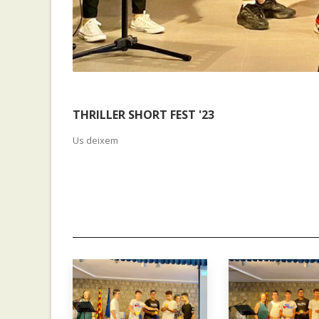
THRILLER SHORT FEST '23
Us deixem