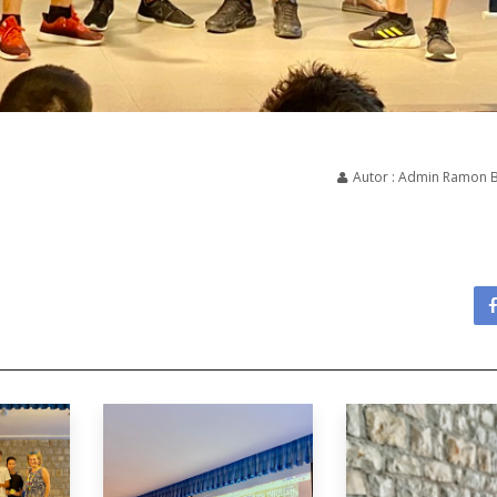
Autor : Admin Ramon 