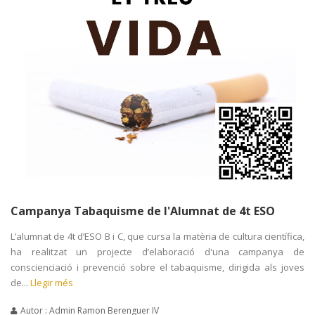
Campanya Tabaquisme de l'Alumnat de 4t ESO
L’alumnat de 4t d’ESO B i C, que cursa la matèria de cultura científica,
ha realitzat un projecte d’elaboració d'una campanya de
conscienciació i prevenció sobre el tabaquisme, dirigida als joves
de...
Llegir més
Autor : Admin Ramon Berenguer IV