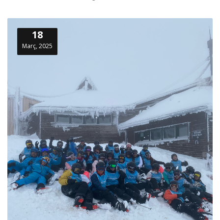
18
Març, 2025