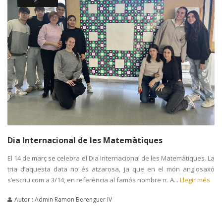
Dia Internacional de les Matemàtiques
El 14 de març se celebra el Dia Internacional de les Matemàtiques. La
tria d’aquesta data no és atzarosa, ja que en el món anglosaxó
s’escriu com a 3/14, en referència al famós nombre π. A...
Llegir més
Autor : Admin Ramon Berenguer IV