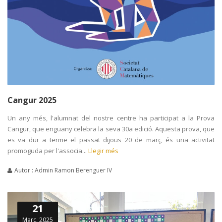
Cangur 2025
Un any més, l'alumnat del nostre centre ha participat a la Prova
Cangur, que enguany celebra la seva 30a edició. Aquesta prova, que
es va dur a terme el passat dijous 20 de març, és una activitat
promoguda per l'associa...
Llegir més
Autor : Admin Ramon Berenguer IV
21
Març, 2025