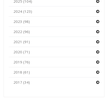
2025 (104)
2024 (123)
2023 (98)
2022 (96)
2021 (91)
2020 (71)
2019 (76)
2018 (61)
2017 (34)