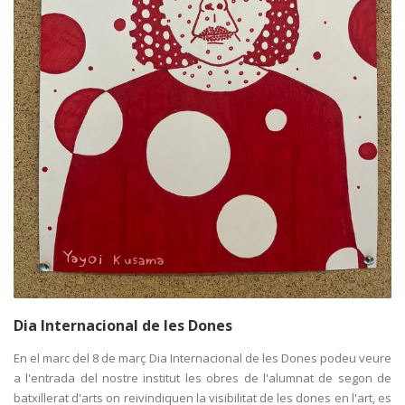
Dia Internacional de les Dones
En el marc del 8 de març Dia Internacional de les Dones podeu veure
a l'entrada del nostre institut les obres de l'alumnat de segon de
batxillerat d'arts on reivindiquen la visibilitat de les dones en l'art, es