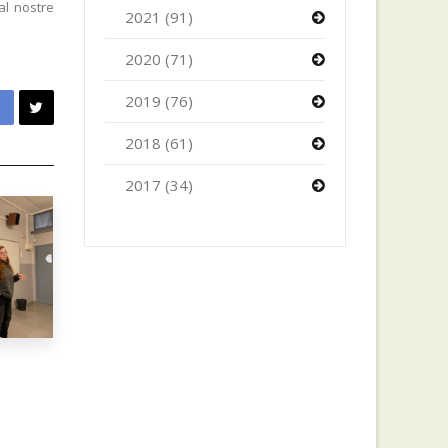
al nostre
2021 (91)
2020 (71)
2019 (76)
2018 (61)
2017 (34)