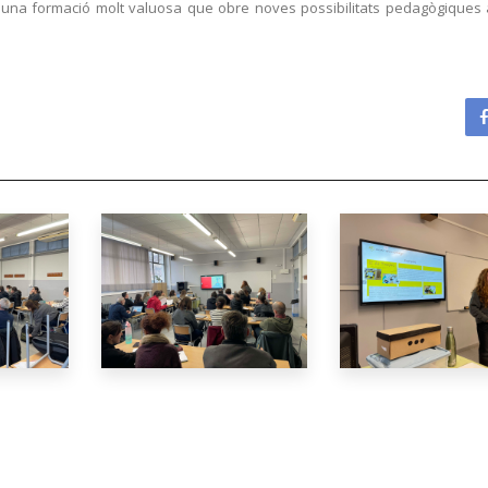
t una formació molt valuosa que obre noves possibilitats pedagògiques 