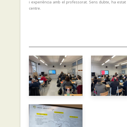
i experiència amb el professorat. Sens dubte, ha esta
centre.