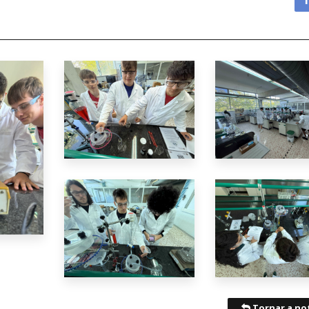
Tornar a not