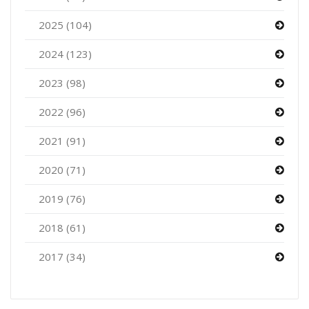
2025 (104)
2024 (123)
2023 (98)
2022 (96)
2021 (91)
2020 (71)
2019 (76)
2018 (61)
2017 (34)