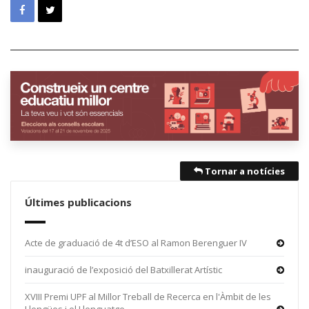
Tornar a notícies
Últimes publicacions
Acte de graduació de 4t d’ESO al Ramon Berenguer IV
inauguració de l’exposició del Batxillerat Artístic
XVIII Premi UPF al Millor Treball de Recerca en l'Àmbit de les