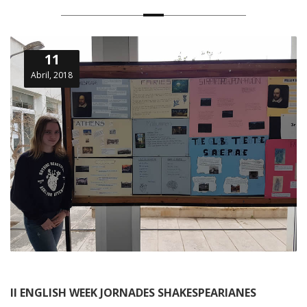
11
Abril, 2018
II ENGLISH WEEK JORNADES SHAKESPEARIANES