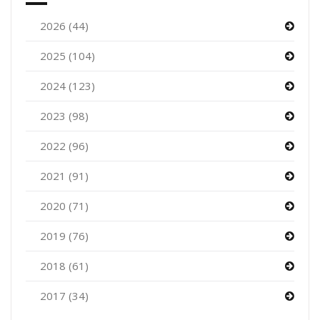
2026 (44)
2025 (104)
2024 (123)
2023 (98)
2022 (96)
2021 (91)
2020 (71)
2019 (76)
2018 (61)
2017 (34)