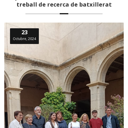
treball de recerca de batxillerat
23
Octubre, 2024