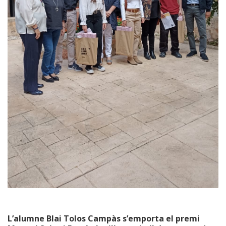
L’alumne Blai Tolos Campàs s’emporta el premi