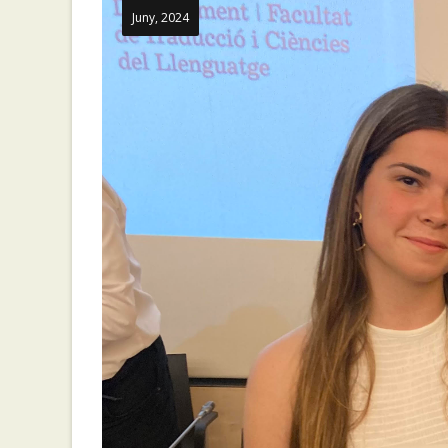
Juny, 2024