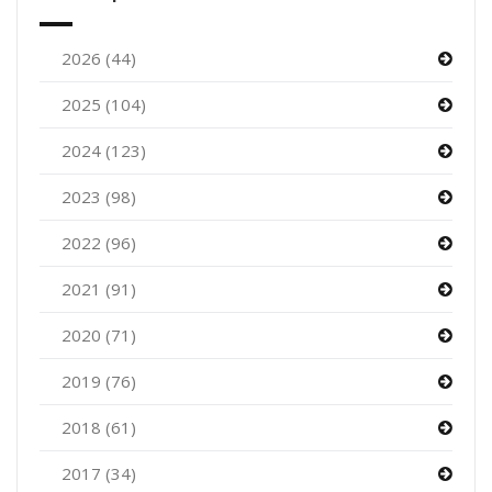
2026 (44)
2025 (104)
2024 (123)
2023 (98)
2022 (96)
2021 (91)
2020 (71)
2019 (76)
2018 (61)
2017 (34)