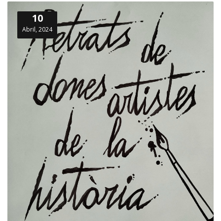
10
Abril, 2024