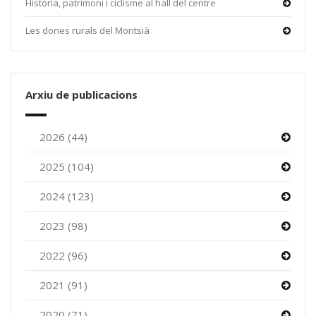
Història, patrimoni i ciclisme al hall del centre
Les dones rurals del Montsià
Arxiu de publicacions
2026 (44)
2025 (104)
2024 (123)
2023 (98)
2022 (96)
2021 (91)
2020 (71)