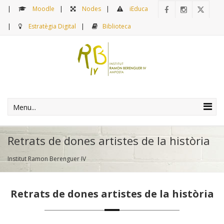
Moodle
Nodes
iEduca
Estratègia Digital
Biblioteca
Menu...
Retrats de dones artistes de la història
Institut Ramon Berenguer IV
Retrats de dones artistes de la història