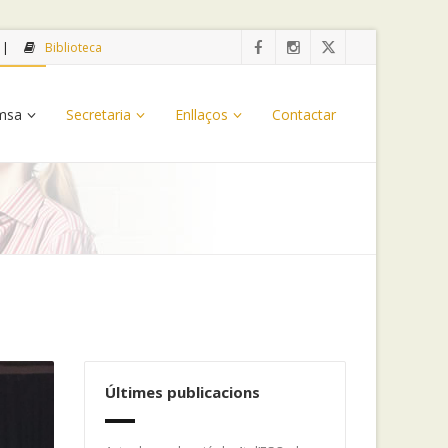
Biblioteca
emsa
Secretaria
Enllaços
Contactar
Últimes publicacions