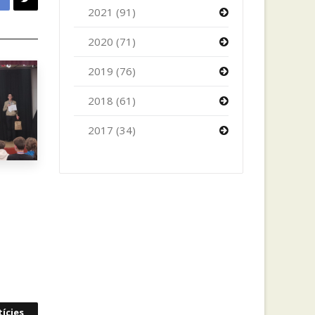
2021 (91)
2020 (71)
2019 (76)
2018 (61)
2017 (34)
ícies