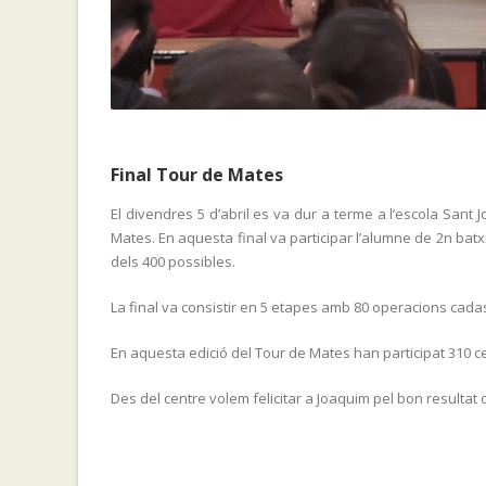
Final Tour de Mates
El divendres 5 d’abril es va dur a terme a l’escola Sant
Mates. En aquesta final va participar l’alumne de 2n batx
dels 400 possibles.
La final va consistir en 5 etapes amb 80 operacions cada
En aquesta edició del Tour de Mates han participat 310 ce
Des del centre volem felicitar a Joaquim pel bon resultat 