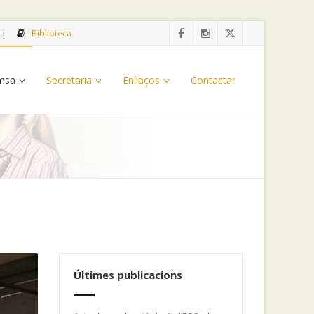
Biblioteca
emsa
Secretaria
Enllaços
Contactar
Últimes publicacions