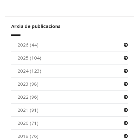
Arxiu de publicacions
2026 (44)
2025 (104)
2024 (123)
2023 (98)
2022 (96)
2021 (91)
2020 (71)
2019 (76)