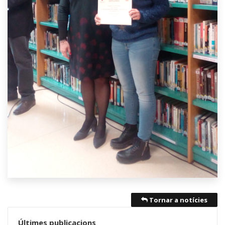
Tornar a notícies
Últimes publicacions