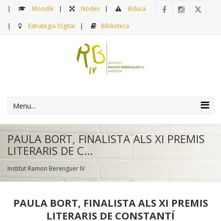
Moodle
Nodes
iEduca
Estratègia Digital
Biblioteca
Menu...
PAULA BORT, FINALISTA ALS XI PREMIS
LITERARIS DE C...
Institut Ramon Berenguer IV
PAULA BORT, FINALISTA ALS XI PREMIS
LITERARIS DE CONSTANTÍ