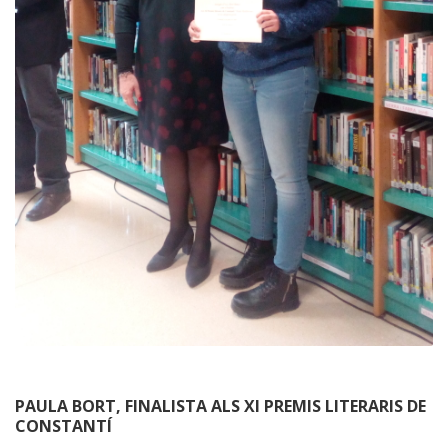
PAULA BORT, FINALISTA ALS XI PREMIS LITERARIS DE
CONSTANTÍ