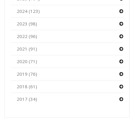
2024 (123)
2023 (98)
2022 (96)
2021 (91)
2020 (71)
2019 (76)
2018 (61)
2017 (34)