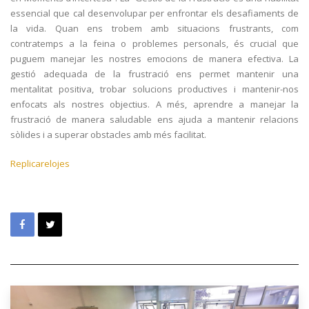
essencial que cal desenvolupar per enfrontar els desafiaments de
la vida. Quan ens trobem amb situacions frustrants, com
contratemps a la feina o problemes personals, és crucial que
puguem manejar les nostres emocions de manera efectiva. La
gestió adequada de la frustració ens permet mantenir una
mentalitat positiva, trobar solucions productives i mantenir-nos
enfocats als nostres objectius. A més, aprendre a manejar la
frustració de manera saludable ens ajuda a mantenir relacions
sòlides i a superar obstacles amb més facilitat.
Replicarelojes