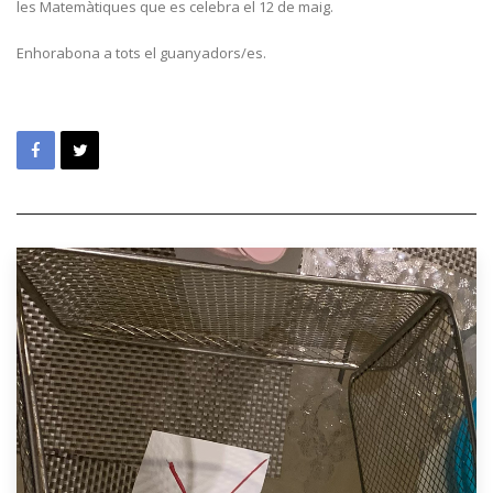
les Matemàtiques que es celebra el 12 de maig.
Enhorabona a tots el guanyadors/es.