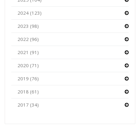
2024 (123)
2023 (98)
2022 (96)
2021 (91)
2020 (71)
2019 (76)
2018 (61)
2017 (34)