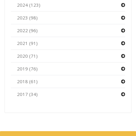
2024 (123)
2023 (98)
2022 (96)
2021 (91)
2020 (71)
2019 (76)
2018 (61)
2017 (34)