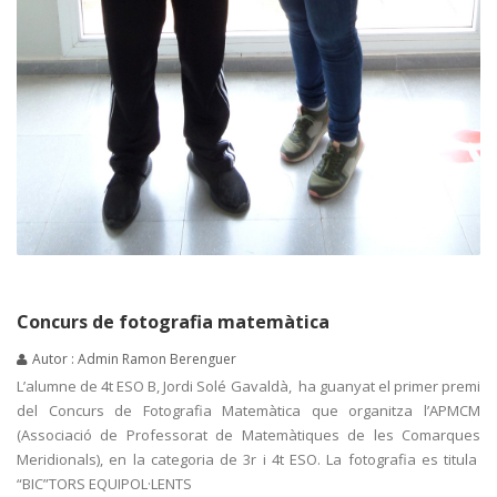
Concurs de fotografia matemàtica
Autor : Admin Ramon Berenguer
L’alumne de 4t ESO B, Jordi Solé Gavaldà, ha guanyat el primer premi
del Concurs de Fotografia Matemàtica que organitza l’APMCM
(Associació de Professorat de Matemàtiques de les Comarques
Meridionals), en la categoria de 3r i 4t ESO. La fotografia es titula
“BIC”TORS EQUIPOL·LENTS