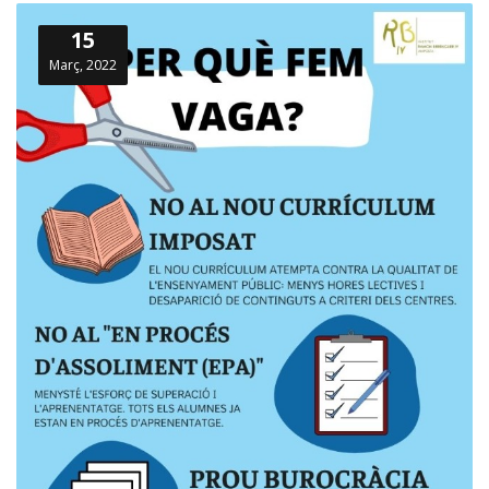
15
Març, 2022