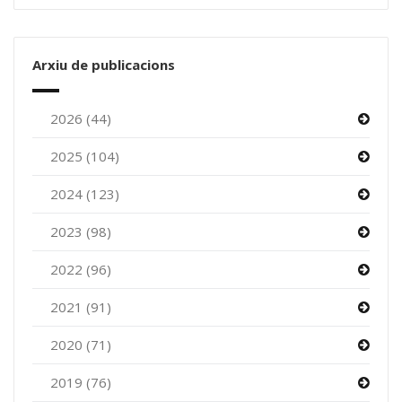
Arxiu de publicacions
2026 (44)
2025 (104)
2024 (123)
2023 (98)
2022 (96)
2021 (91)
2020 (71)
2019 (76)