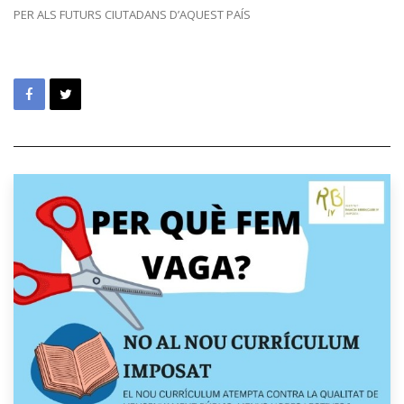
PER ALS FUTURS CIUTADANS D’AQUEST PAÍS