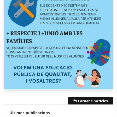
Tornar a notícies
Últimes publicacions