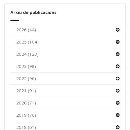
Arxiu de publicacions
2026 (44)
2025 (104)
2024 (123)
2023 (98)
2022 (96)
2021 (91)
2020 (71)
2019 (76)
2018 (61)