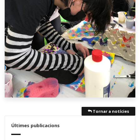
Tornar a notícies
Últimes publicacions