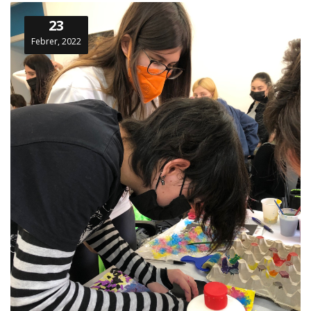
23
Febrer, 2022