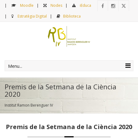
Moodle
Nodes
iEduca
Estratègia Digital
Biblioteca
Menu...
Premis de la Setmana de la Ciència
2020
Institut Ramon Berenguer IV
Premis de la Setmana de la Ciència 2020