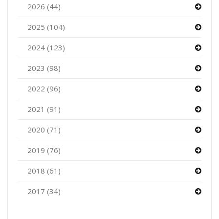
2026 (44)
2025 (104)
2024 (123)
2023 (98)
2022 (96)
2021 (91)
2020 (71)
2019 (76)
2018 (61)
2017 (34)