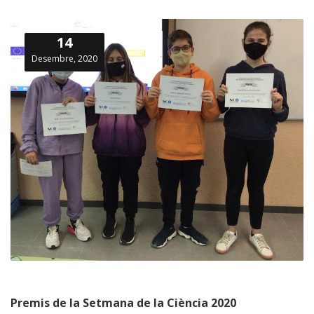
14
Desembre, 2020
Premis de la Setmana de la Ciència 2020