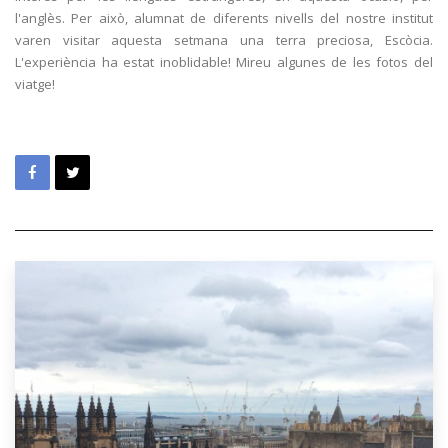
l'anglès. Per això, alumnat de diferents nivells del nostre institut
varen visitar aquesta setmana una terra preciosa, Escòcia.
L'experiència ha estat inoblidable! Mireu algunes de les fotos del
viatge!