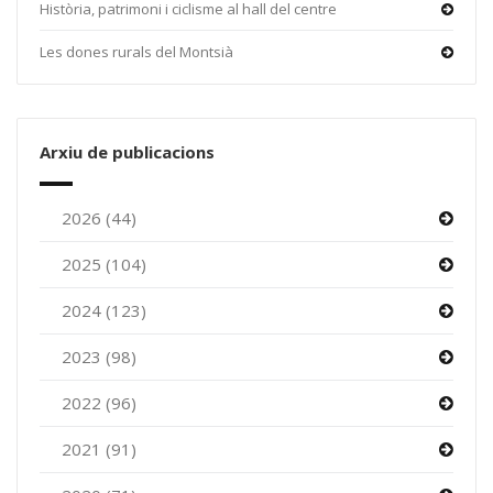
Història, patrimoni i ciclisme al hall del centre
Les dones rurals del Montsià
Arxiu de publicacions
2026 (44)
2025 (104)
2024 (123)
2023 (98)
2022 (96)
2021 (91)