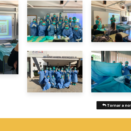
Tornar a not