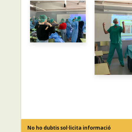
No ho dubtis sol·licita informació