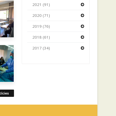
2021 (91)
2020 (71)
2019 (76)
2018 (61)
2017 (34)
ícies