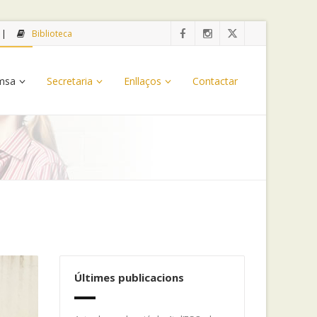
Biblioteca
emsa
Secretaria
Enllaços
Contactar
Últimes publicacions