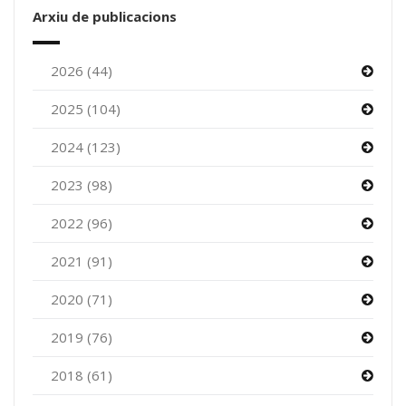
Arxiu de publicacions
2026 (44)
2025 (104)
2024 (123)
2023 (98)
2022 (96)
2021 (91)
2020 (71)
2019 (76)
2018 (61)